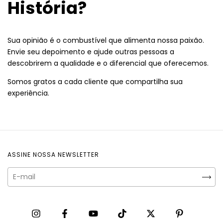
História?
Sua opinião é o combustível que alimenta nossa paixão.
Envie seu depoimento e ajude outras pessoas a
descobrirem a qualidade e o diferencial que oferecemos.
Somos gratos a cada cliente que compartilha sua
experiência.
ASSINE NOSSA NEWSLETTER