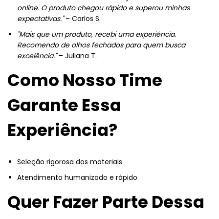
online. O produto chegou rápido e superou minhas
expectativas."
– Carlos S.
"Mais que um produto, recebi uma experiência.
Recomendo de olhos fechados para quem busca
excelência."
– Juliana T.
Como Nosso Time
Garante Essa
Experiência?
Seleção rigorosa dos materiais
Atendimento humanizado e rápido
Quer Fazer Parte Dessa