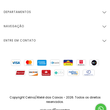
DEPARTAMENTOS
NAVEGAÇÃO
ENTRE EM CONTATO
Copyright Celina/Ateliê das Caixas - 2026. Todos os direitos
reservados.