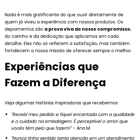
Nada é mais gratificante do que ouvir diretamente de
quem já viveu a experiência com nossos produtos. Os
depoimentos são
a prova viva do nosso compromisso
,
do carinho e da dedicação que aplicamos em cada
detalhe. Eles não só refletem a satisfação, mas também
fortalecem a nossa missão de oferecer sempre o melhor.
Experiências que
Fazem a Diferença
Veja algumas histórias inspiradoras que recebemos:
"Recebi meu pedido e fiquei encantada com a qualidade
e o cuidado na embalagem. É perceptível o amor que
vocês têm pelo que fazem!"
– Ana M.
"Nunca tinha sentido tanta atenção em um atendimento