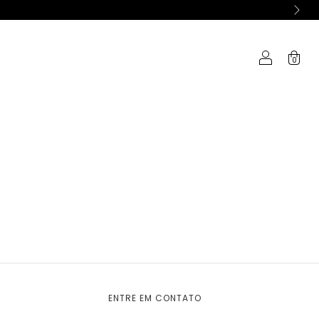
0
ENTRE EM CONTATO