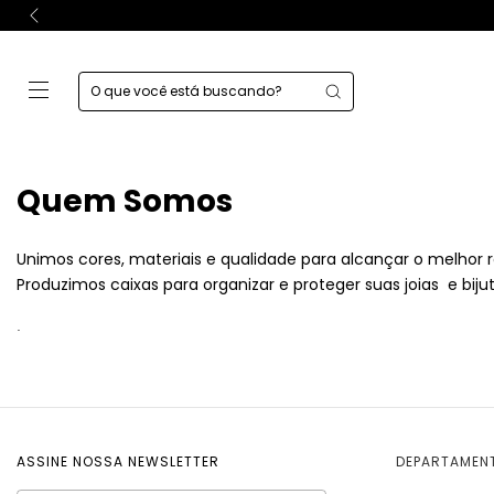
Quem Somos
Unimos cores, materiais e qualidade para alcançar o melhor 
Produzimos caixas para organizar e proteger suas joias e bijut
.
ASSINE NOSSA NEWSLETTER
DEPARTAMEN