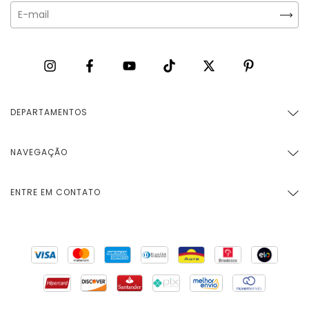
DEPARTAMENTOS
NAVEGAÇÃO
ENTRE EM CONTATO