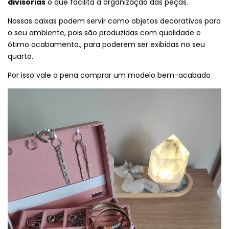
divisórias
o que facilita a organização das peças.
Nossas caixas podem servir como objetos decorativos para
o seu ambiente, pois são produzidas com qualidade e
ótimo acabamento., para poderem ser exibidas no seu
quarto.
Por isso vale a pena comprar um modelo bem-acabado