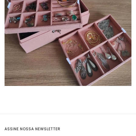
ASSINE NOSSA NEWSLETTER