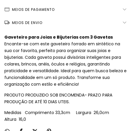
MEIOS DE PAGAMENTO
MEIOS DE ENVIO
Gaveteiro para Joias e Bijuterias com 3 Gavetas
Encante-se com este gaveteiro forrado em sintético na
sua cor favorita, perfeito para organizar suas joias e
bijuterias. Cada gaveta possui divisórias inteligentes para
colares, brincos, anéis, óculos e relógios, garantindo
praticidade e versatilidade. Ideal para quem busca beleza e
funcionalidade em um só produto. Transforme sua
organização com estilo e eficiência!
PRODUTO PRODUZIDO SOB ENCOMENDA- PRAZO PARA
PRODUÇÃO DE ATÉ 10 DIAS UTEIS.
Medidas Comprimento 33,3cm Largura 26,0cm
Altura 16,0