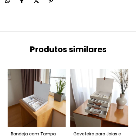
Produtos similares
Bandeja com Tampa
Gaveteiro para Joias e