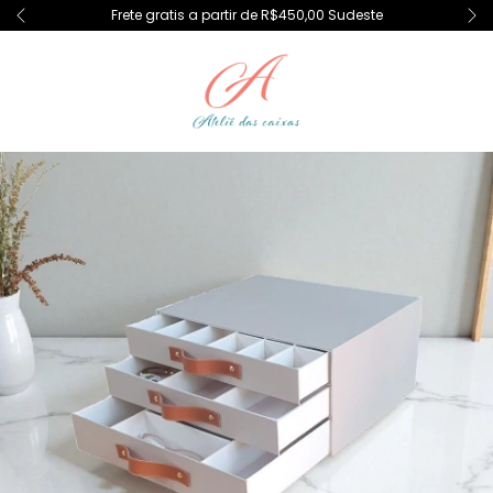
Frete gratis a partir de R$450,00 Sudeste